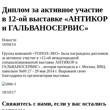
Диплом за активное участие
в 12-ой выставке «АНТИКОР
и ГАЛЬВАНОСЕРВИС»
Новости
16/04/14
Группа компаний «ТОПОЛ-ЭКО» была награждена дипломом
за активное участие в «12-ой международной
специализированной выставке АНТИКОР и
ГАЛЬВАНОСЕРВИС» , которая проходила в г. Москва, ВВЦ,
павильон №69 27 - 29 мая 2014 г. Выражаем свою
благодарность организаторам выставки.
18/10/17
Свяжитесь с нами, если у вас остались