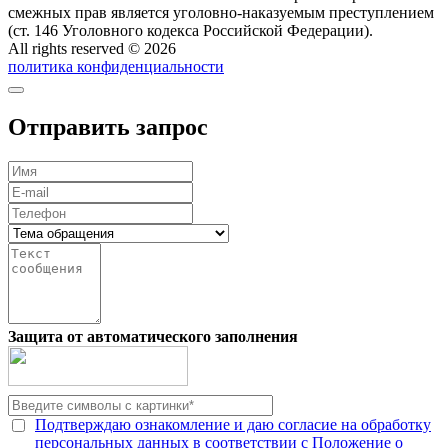
смежных прав является уголовно-наказуемым преступлением
(ст. 146 Уголовного кодекса Российской Федерации).
All rights reserved © 2026
политика конфиденциальности
Отправить запрос
Защита от автоматического заполнения
Подтверждаю ознакомление и даю согласие на обработку
персональных данных в соответствии с Положение о