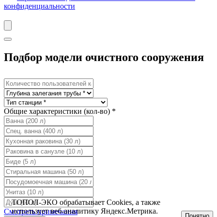
конфиденциальности
Подбор модели очистного сооружения
Общие характеристики (кол-во) *
ТОПОЛ-ЭКО обрабатывает Cookies, а также
использует веб-аналитику Яндекс.Метрика.
Смотреть примечания
Понятно