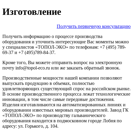
Изготовление
Получить первичную консультацию
Получить информацию о процессе производства
оборудования и уточнить интересующие Вас моменты можно
у специалистов «ТОПОЛ-ЭКО» по телефонам: +7 (495) 789-
69-37 и +7 (495)789-84-37.
Кроме того, Вы можете отправить вопрос на электронную
почту info@topol-eco.ru или же заказать обратный звонок.
Производственные мощности нашей компании позволяют
выпускать продукцию в объемах, полностью
удовлетворяющих существующий спрос на российском рынке.
В основе производственного процесса лежат технологические
инновации, в том числе самые передовые достижения.
Изделия изготавливаются на автоматизированных линиях и
оборудовании известных мировых производителей. Завод ГК
«ТОПОЛ-ЭКО» по производству гальванического
оборудования находится в подмосковном городе Лобня по
адресу: ул. Горького, д. 104.