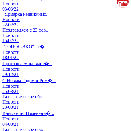
Новости
03
/03/22
«Ярмарка недвижимо...
Новости
22
/02/22
Поздравляем с 23 фев...
Новости
15
/02/22
"ТОПОЛ-ЭКО" вс�...
Новости
18
/01/22
Приглашаем на выст�...
Новости
29
/12/21
С Новым Годом и Рож�...
Новости
25
/08/21
Гальваническое обо...
Новости
23
/08/21
Внимание! Изменени�...
Новости
04
/08/21
Гальваническое обо...