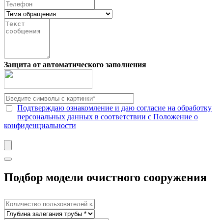
Защита от автоматического заполнения
Подтверждаю ознакомление и даю согласие на обработку
персональных данных в соответствии с Положение о
конфиденциальности
Подбор модели очистного сооружения