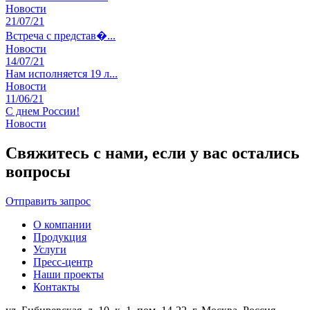
Новости
21
/07/21
Встреча с представ�...
Новости
14
/07/21
Нам исполняется 19 л...
Новости
11
/06/21
С днем России!
Новости
Свяжитесь с нами, если у вас остались
вопросы
Отправить запрос
О компании
Продукция
Услуги
Пресс-центр
Наши проекты
Контакты